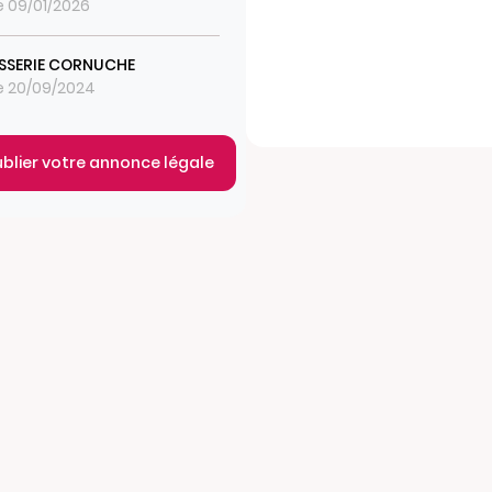
le 09/01/2026
SSERIE CORNUCHE
le 20/09/2024
ublier votre annonce légale