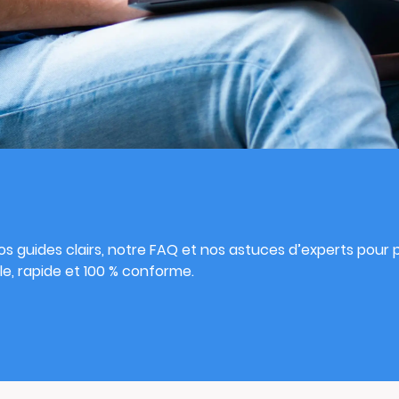
s
s guides clairs, notre FAQ et nos astuces d’experts pour pu
e, rapide et 100 % conforme.