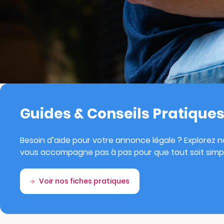
Guides & Conseils Pratique
Besoin d’aide pour votre annonce légale ? Explorez no
vous accompagne pas à pas pour que tout soit simpl
Voir nos fiches pratiques