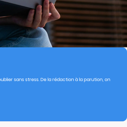
blier sans stress. De la rédaction à la parution, on