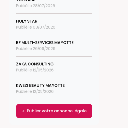
Publié le 28/07/2026
HOLY STAR
Publié le 03/07/2026
BF MULTI-SERVICES MAYOTTE
Publié le 26/06/2026
ZAKA CONSULTING
Publié le 12/05/2026
KWEZI BEAUTY MAYOTTE
Publié le 12/05/2026
Publier votre annonce légale