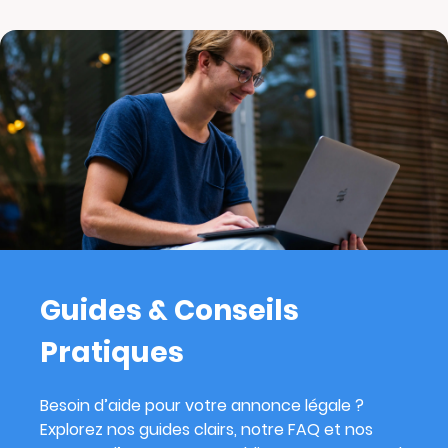
Guides & Conseils
Pratiques
Besoin d’aide pour votre annonce légale ?
Explorez nos guides clairs, notre FAQ et nos