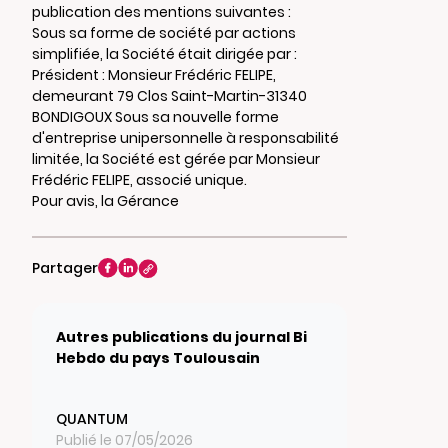
publication des mentions suivantes :
Sous sa forme de société par actions
simplifiée, la Société était dirigée par :
Président : Monsieur Frédéric FELIPE,
demeurant 79 Clos Saint-Martin-31340
BONDIGOUX Sous sa nouvelle forme
d'entreprise unipersonnelle à responsabilité
limitée, la Société est gérée par Monsieur
Frédéric FELIPE, associé unique.
Pour avis, la Gérance
Partager
Autres publications du journal Bi
Hebdo du pays Toulousain
QUANTUM
Publié le 07/05/2026