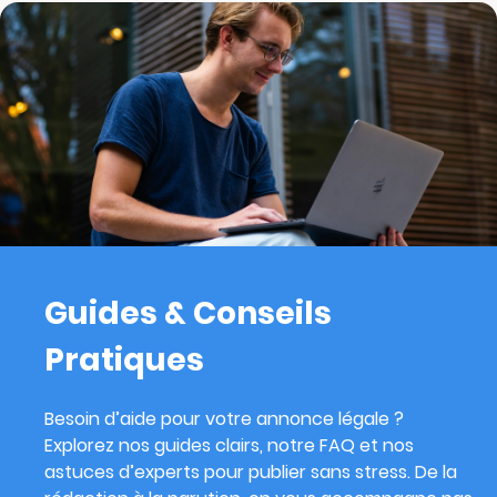
Guides & Conseils
Pratiques
Besoin d’aide pour votre annonce légale ?
Explorez nos guides clairs, notre FAQ et nos
astuces d’experts pour publier sans stress. De la