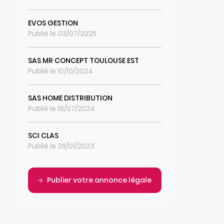
EVOS GESTION
Publié le 03/07/2025
SAS MR CONCEPT TOULOUSE EST
Publié le 10/10/2024
SAS HOME DISTRIBUTION
Publié le 18/07/2024
SCI CLAS
Publié le 26/01/2023
Publier votre annonce légale