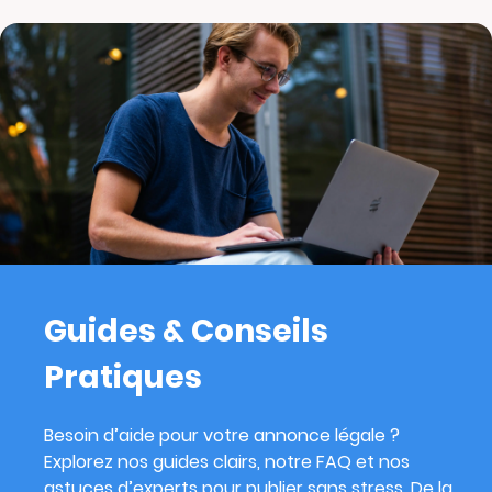
Guides & Conseils
Pratiques
Besoin d’aide pour votre annonce légale ?
Explorez nos guides clairs, notre FAQ et nos
astuces d’experts pour publier sans stress. De la