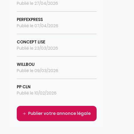
Publié le 27/04/2026
PERFEXPRESS
Publié le 07/04/2026
CONCEPT LISE
Publié le 23/03/2026
WILLBOU
Publié le 09/03/2026
PP CLN
Publié le 10/02/2026
Publier votre annonce légale