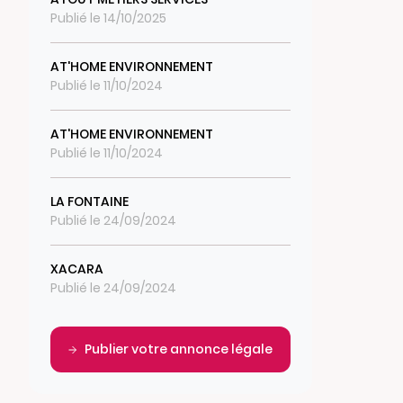
Publié le 14/10/2025
AT'HOME ENVIRONNEMENT
Publié le 11/10/2024
AT'HOME ENVIRONNEMENT
Publié le 11/10/2024
LA FONTAINE
Publié le 24/09/2024
XACARA
Publié le 24/09/2024
Publier votre annonce légale