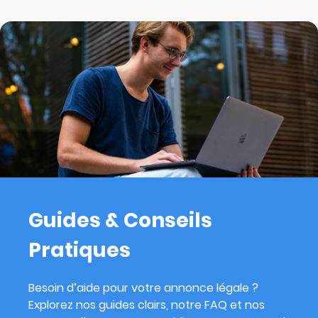
Guides & Conseils
Pratiques
Besoin d’aide pour votre annonce légale ?
Explorez nos guides clairs, notre FAQ et nos