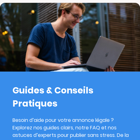
Guides & Conseils
Pratiques
Besoin d’aide pour votre annonce légale ?
Explorez nos guides clairs, notre FAQ et nos
astuces d’experts pour publier sans stress. De la