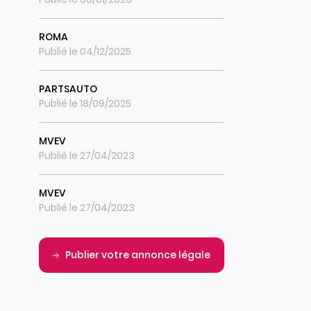
ROMA
Publié le 04/12/2025
PARTSAUTO
Publié le 18/09/2025
MVEV
Publié le 27/04/2023
MVEV
Publié le 27/04/2023
Publier votre annonce légale