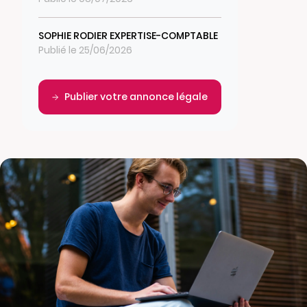
SOPHIE RODIER EXPERTISE-COMPTABLE
Publié le 25/06/2026
Publier votre annonce légale