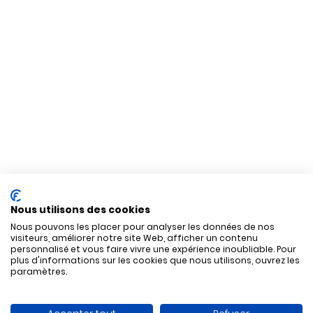
Nous utilisons des cookies
Nous pouvons les placer pour analyser les données de nos
visiteurs, améliorer notre site Web, afficher un contenu
personnalisé et vous faire vivre une expérience inoubliable. Pour
plus d'informations sur les cookies que nous utilisons, ouvrez les
paramètres.