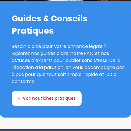
Guides & Conseils
Pratiques
Besoin d’aide pour votre annonce légale ?
Explorez nos guides clairs, notre FAQ et nos
astuces d’experts pour publier sans stress. De la
rédaction à la parution, on vous accompagne pas
à pas pour que tout soit simple, rapide et 100 %
conforme.
Voir nos fiches pratiques