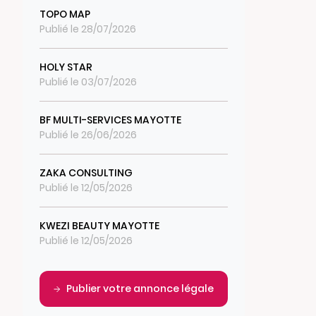
TOPO MAP
Publié le 28/07/2026
HOLY STAR
Publié le 03/07/2026
BF MULTI-SERVICES MAYOTTE
Publié le 26/06/2026
ZAKA CONSULTING
Publié le 12/05/2026
KWEZI BEAUTY MAYOTTE
Publié le 12/05/2026
Publier votre annonce légale