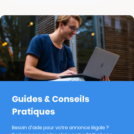
Guides & Conseils
Pratiques
Besoin d’aide pour votre annonce légale ?