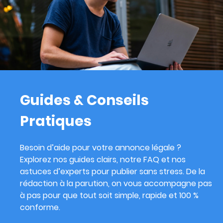
Guides & Conseils
Pratiques
Besoin d’aide pour votre annonce légale ?
Explorez nos guides clairs, notre FAQ et nos
astuces d’experts pour publier sans stress. De la
rédaction à la parution, on vous accompagne pas
à pas pour que tout soit simple, rapide et 100 %
conforme.