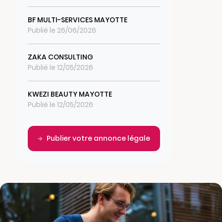
BF MULTI-SERVICES MAYOTTE
Publié le 26/06/2026
ZAKA CONSULTING
Publié le 12/05/2026
KWEZI BEAUTY MAYOTTE
Publié le 12/05/2026
Publier votre annonce légale