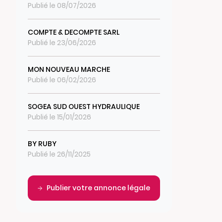
Publié le 08/07/2026
COMPTE & DECOMPTE SARL
Publié le 23/06/2026
MON NOUVEAU MARCHE
Publié le 06/02/2026
SOGEA SUD OUEST HYDRAULIQUE
Publié le 15/01/2026
BY RUBY
Publié le 26/11/2025
Publier votre annonce légale