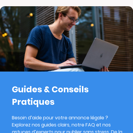
Guides & Conseils
Pratiques
Besoin d’aide pour votre annonce légale ?
Explorez nos guides clairs, notre FAQ et nos
astuces d’experts pour publier sans stress. De la