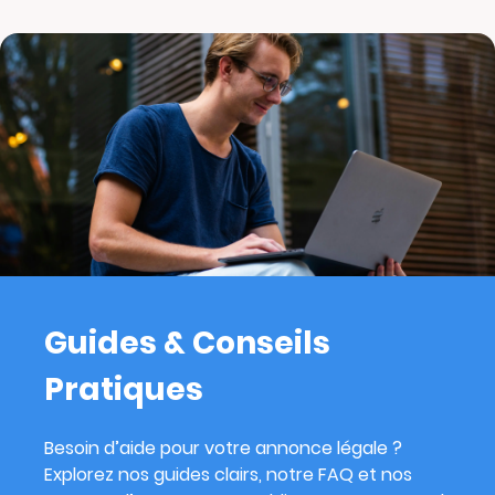
Guides & Conseils
Pratiques
Besoin d’aide pour votre annonce légale ?
Explorez nos guides clairs, notre FAQ et nos