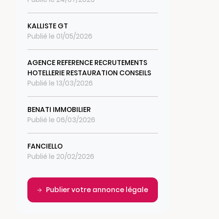
KALLISTE GT
Publié le 01/05/2026
AGENCE REFERENCE RECRUTEMENTS
HOTELLERIE RESTAURATION CONSEILS
Publié le 13/03/2026
BENATI IMMOBILIER
Publié le 06/03/2026
FANCIELLO
Publié le 20/02/2026
Publier votre annonce légale