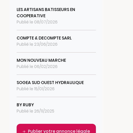
LES ARTISANS BATISSEURS EN
COOPERATIVE
Publié le 08/07/2026
COMPTE & DECOMPTE SARL
Publié le 23/06/2026
MON NOUVEAU MARCHE
Publié le 06/02/2026
SOGEA SUD OUEST HYDRAULIQUE
Publié le 15/01/2026
BY RUBY
Publié le 26/11/2025
Publier votre annonce légale