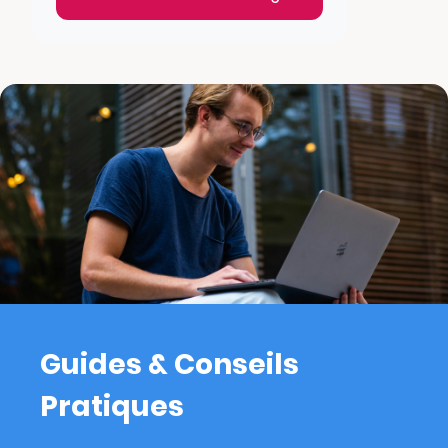
Guides & Conseils
Pratiques