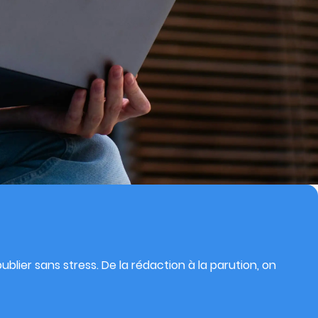
blier sans stress. De la rédaction à la parution, on