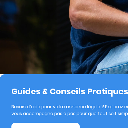
Guides & Conseils Pratique
Besoin d’aide pour votre annonce légale ? Explorez no
vous accompagne pas à pas pour que tout soit simpl