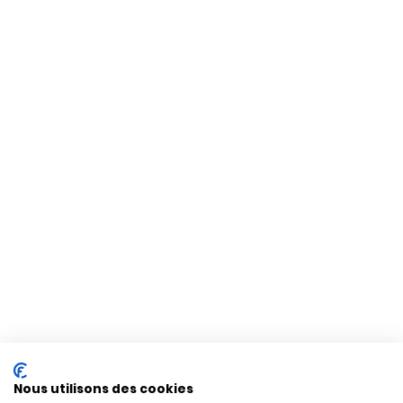
Nous utilisons des cookies