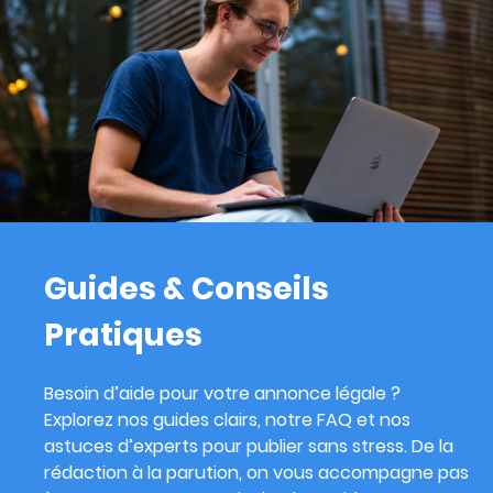
Guides & Conseils
Pratiques
Besoin d’aide pour votre annonce légale ?
Explorez nos guides clairs, notre FAQ et nos
astuces d’experts pour publier sans stress. De la
rédaction à la parution, on vous accompagne pas