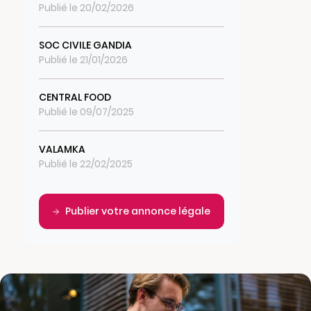
Publié le 20/02/2026
SOC CIVILE GANDIA
Publié le 21/01/2026
CENTRAL FOOD
Publié le 09/07/2025
VALAMKA
Publié le 22/02/2025
Publier votre annonce légale