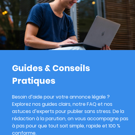
Guides & Conseils
Pratiques
Besoin d’aide pour votre annonce légale ?
Explorez nos guides clairs, notre FAQ et nos
astuces d’experts pour publier sans stress. De la
rédaction à la parution, on vous accompagne pas
à pas pour que tout soit simple, rapide et 100 %
conforme.