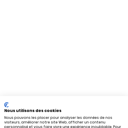
Nous utilisons des cookies
Nous pouvons les placer pour analyser les données de nos
visiteurs, améliorer notre site Web, afficher un contenu
personnalisé et vous faire vivre une expérience inoubliable. Pour