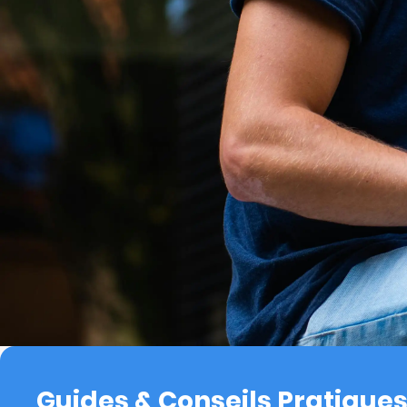
Guides & Conseils Pratique