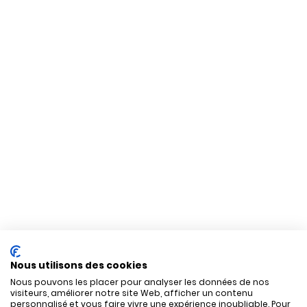
Nous utilisons des cookies
Nous pouvons les placer pour analyser les données de nos
visiteurs, améliorer notre site Web, afficher un contenu
personnalisé et vous faire vivre une expérience inoubliable. Pour