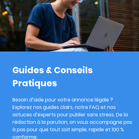
Guides & Conseils
Pratiques
Besoin d’aide pour votre annonce légale ?
Explorez nos guides clairs, notre FAQ et nos
astuces d’experts pour publier sans stress. De la
rédaction à la parution, on vous accompagne pas
à pas pour que tout soit simple, rapide et 100 %
conforme.