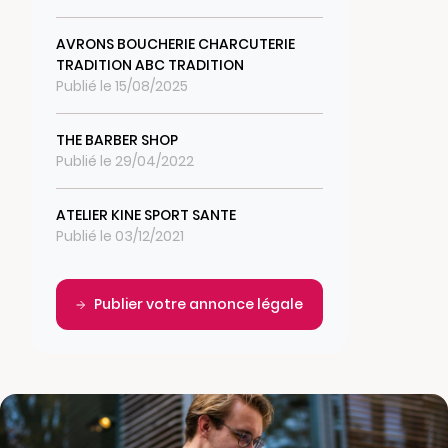
AVRONS BOUCHERIE CHARCUTERIE
TRADITION ABC TRADITION
Publié le 15/08/2025
THE BARBER SHOP
Publié le 29/04/2022
ATELIER KINE SPORT SANTE
Publié le 03/12/2021
Publier votre annonce légale