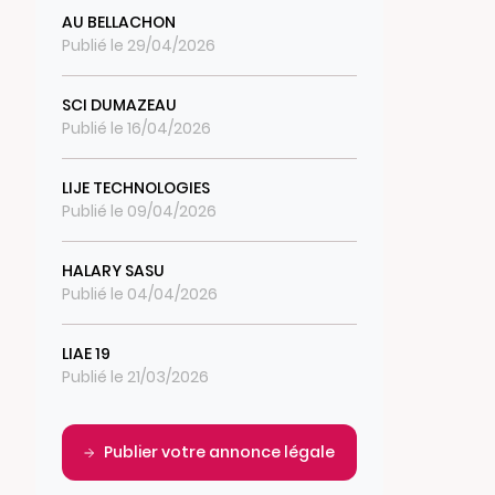
AU BELLACHON
Publié le 29/04/2026
SCI DUMAZEAU
Publié le 16/04/2026
LIJE TECHNOLOGIES
Publié le 09/04/2026
HALARY SASU
Publié le 04/04/2026
LIAE 19
Publié le 21/03/2026
Publier votre annonce légale