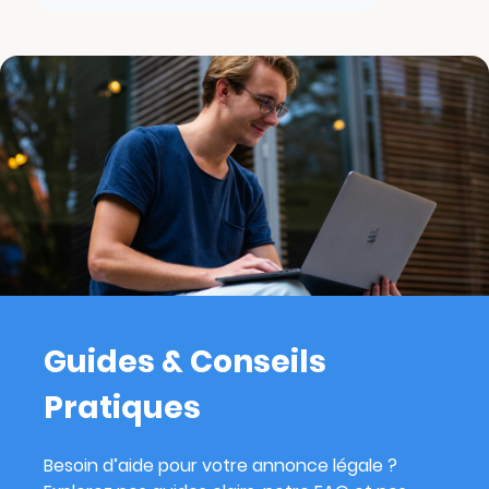
Guides & Conseils
Pratiques
Besoin d’aide pour votre annonce légale ?