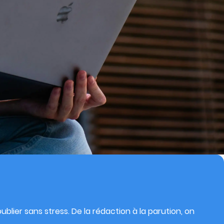
blier sans stress. De la rédaction à la parution, on