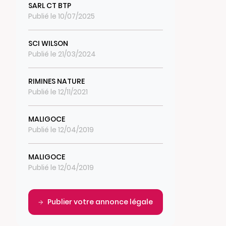
SARL CT BTP
Publié le 10/07/2025
SCI WILSON
Publié le 21/03/2024
RIMINES NATURE
Publié le 12/11/2021
MALIGOCE
Publié le 12/04/2019
MALIGOCE
Publié le 12/04/2019
Publier votre annonce légale