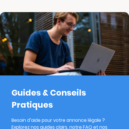
Guides & Conseils
Pratiques
Besoin d’aide pour votre annonce légale ?
Explorez nos guides clairs, notre FAQ et nos