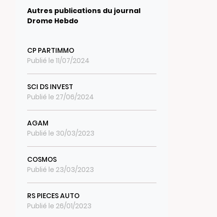
Autres publications du journal
Drome Hebdo
CP PARTIMMO
Publié le 11/07/2024
SCI DS INVEST
Publié le 27/06/2024
AGAM
Publié le 30/03/2023
COSMOS
Publié le 23/03/2023
RS PIECES AUTO
Publié le 26/01/2023