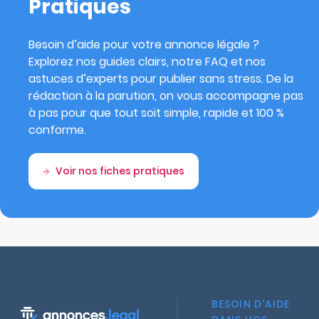
Pratiques
Besoin d’aide pour votre annonce légale ?
Explorez nos guides clairs, notre FAQ et nos
astuces d’experts pour publier sans stress. De la
rédaction à la parution, on vous accompagne pas
à pas pour que tout soit simple, rapide et 100 %
conforme.
Voir nos fiches pratiques
BESOIN D'AIDE