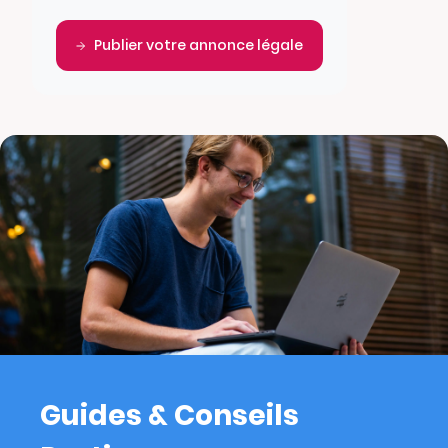
Publier votre annonce légale
Guides & Conseils