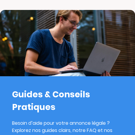
Guides & Conseils
Pratiques
Besoin d’aide pour votre annonce légale ?
Explorez nos guides clairs, notre FAQ et nos