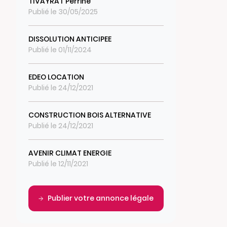
TIVAYRAT Perrine
Publié le 30/05/2025
DISSOLUTION ANTICIPEE
Publié le 01/11/2024
EDEO LOCATION
Publié le 24/12/2021
CONSTRUCTION BOIS ALTERNATIVE
Publié le 24/12/2021
AVENIR CLIMAT ENERGIE
Publié le 12/11/2021
Publier votre annonce légale