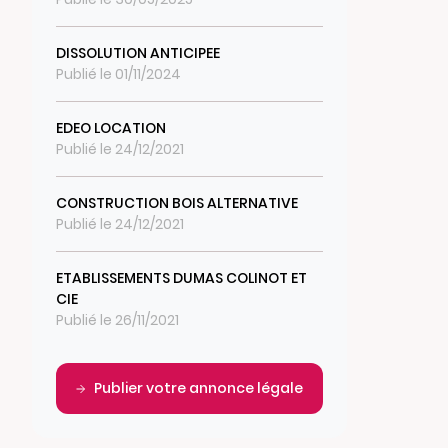
DISSOLUTION ANTICIPEE
Publié le 01/11/2024
EDEO LOCATION
Publié le 24/12/2021
CONSTRUCTION BOIS ALTERNATIVE
Publié le 24/12/2021
ETABLISSEMENTS DUMAS COLINOT ET
CIE
Publié le 26/11/2021
Publier votre annonce légale