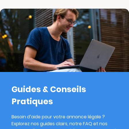
Guides & Conseils
Pratiques
Besoin d’aide pour votre annonce légale ?
Explorez nos guides clairs, notre FAQ et nos