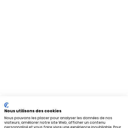
Nous utilisons des cookies
Nous pouvons les placer pour analyser les données de nos
visiteurs, améliorer notre site Web, afficher un contenu
personnalisé et vous faire vivre une expérience inoubliable. Pour