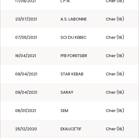
17/09/2021
L.P.N.
Cher (18)
23/07/2021
A.S. LABONNE
Cher (18)
07/05/2021
SCI DU KEBEC
Cher (18)
16/04/2021
FFB FORETSIER
Cher (18)
09/04/2021
STAR KEBAB
Cher (18)
09/04/2021
SARAY
Cher (18)
08/01/2021
SEM
Cher (18)
25/12/2020
EXAUCE'TIF
Cher (18)