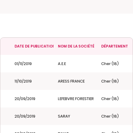
DATE DE PUBLICATION
NOM DE LA SOCIÉTÉ
DÉPARTEMENT
01/11/2019
A.E.E
Cher (18)
11/10/2019
ARESS FRANCE
Cher (18)
20/09/2019
LEFEBVRE FORESTIER
Cher (18)
20/09/2019
SARAY
Cher (18)