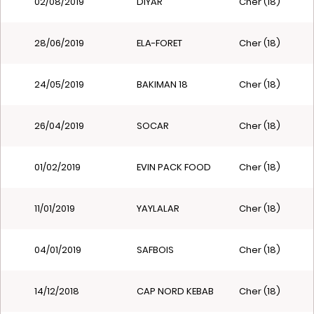
02/08/2019
DIYAR
Cher (18)
28/06/2019
ELA-FORET
Cher (18)
24/05/2019
BAKIMAN 18
Cher (18)
26/04/2019
SOCAR
Cher (18)
01/02/2019
EVIN PACK FOOD
Cher (18)
11/01/2019
YAYLALAR
Cher (18)
04/01/2019
SAFBOIS
Cher (18)
14/12/2018
CAP NORD KEBAB
Cher (18)