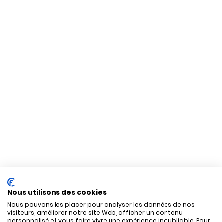
Nous utilisons des cookies
Nous pouvons les placer pour analyser les données de nos
visiteurs, améliorer notre site Web, afficher un contenu
personnalisé et vous faire vivre une expérience inoubliable. Pour