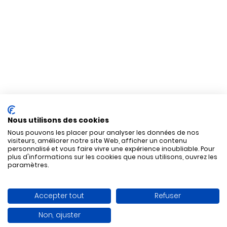
Nous utilisons des cookies
Nous pouvons les placer pour analyser les données de nos
visiteurs, améliorer notre site Web, afficher un contenu
personnalisé et vous faire vivre une expérience inoubliable. Pour
plus d'informations sur les cookies que nous utilisons, ouvrez les
paramètres.
Accepter tout
Refuser
Non, ajuster