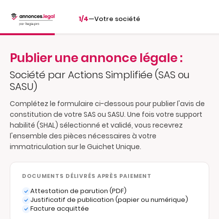
1/4
—
Votre société
Publier une annonce légale :
Société par Actions Simplifiée (SAS ou
SASU)
Complétez le formulaire ci-dessous pour publier l'avis de
constitution de votre SAS ou SASU. Une fois votre support
habilité (SHAL) sélectionné et validé, vous recevrez
l'ensemble des pièces nécessaires à votre
immatriculation sur le Guichet Unique.
DOCUMENTS DÉLIVRÉS APRÈS PAIEMENT
Attestation de parution (PDF)
Justificatif de publication (papier ou numérique)
Facture acquittée