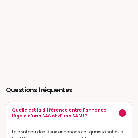
Questions fréquentes
Quelle est la différence entre l'annonce
−
légale d'une SAS et d'une SASU ?
Le contenu des deux annonces est quasi identique.