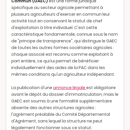
Commun (GAEC)
est une forme juridique
spécifique au secteur agricole permettant à
plusieurs agriculteurs d'exercer en commun leur
activité tout en conservant le statut de chef
d'exploitation à titre individuel. C'est cette
caractéristique fondamentale, connue sous le nom
de "principe de transparence", qui distingue le GAEC
de toutes les autres formes sociétaires agricoles :
chaque associé est reconnu comme exploitant à
part entière, ce qui lui permet de bénéficier
individuellement des aides de la PAC dans les
mêmes conditions qu'un agriculteur indépendant.
La publication d'une
annonce légale
est obligatoire
avant le dépôt du dossier d'immatriculation, mais le
GAEC est soumis à une formalité supplémentaire
absente des autres structures agricoles :
l'agrément préalable du Comité Départemental
d'Agrément, sans lequel la structure ne peut
légalement fonctionner sous ce statut.