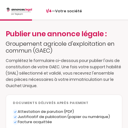
1/4
—
Votre société
Publier une annonce légale :
Groupement agricole d'exploitation en
commun (GAEC)
Complétez le formulaire ci-dessous pour publier l'avis de
constitution de votre GAEC. Une fois votre support habilité
(SHAL) sélectionné et validé, vous recevrez l'ensemble
des pièces nécessaires à votre immatriculation sur le
Guichet Unique.
DOCUMENTS DÉLIVRÉS APRÈS PAIEMENT
Attestation de parution (PDF)
Justificatif de publication (papier ou numérique)
Facture acquittée