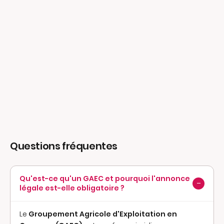
Questions fréquentes
Qu'est-ce qu'un GAEC et pourquoi l'annonce
−
légale est-elle obligatoire ?
Le
Groupement Agricole d'Exploitation en