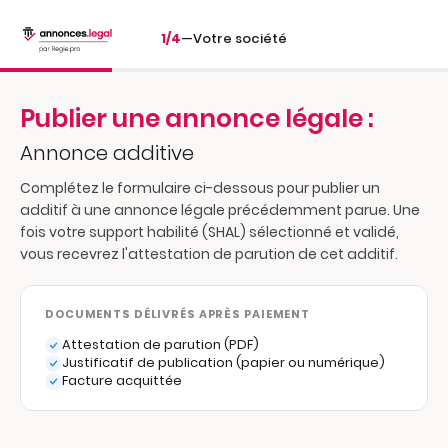
1/4
—
Votre société
Publier une annonce légale :
Annonce additive
Complétez le formulaire ci-dessous pour publier un
additif à une annonce légale précédemment parue. Une
fois votre support habilité (SHAL) sélectionné et validé,
vous recevrez l'attestation de parution de cet additif.
DOCUMENTS DÉLIVRÉS APRÈS PAIEMENT
Attestation de parution (PDF)
Justificatif de publication (papier ou numérique)
Facture acquittée